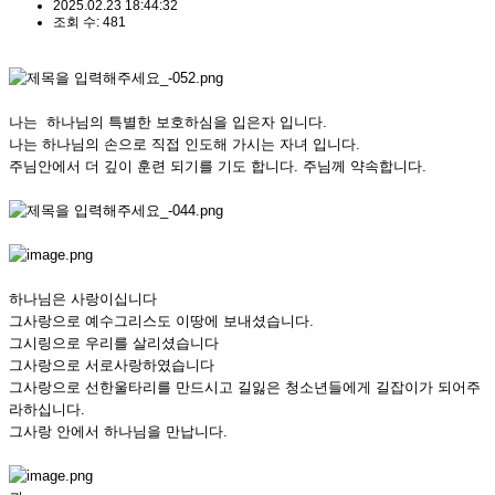
2025.02.23 18:44:32
조회 수: 481
나는 하나님의 특별한 보호하심을 입은자 입니다.
나는 하나님의 손으로 직접 인도해 가시는 자녀 입니다.
주님안에서 더 깊이 훈련 되기를 기도 합니다. 주님께 약속합니다.
하나님은 사랑이십니다
그사랑으로 예수그리스도 이땅에 보내셨습니다.
그시링으로 우리를 살리셨습니다
그사랑으로 서로사랑하였습니다
그사랑으로 선한울타리를 만드시고 길잃은 청소년들에게 길잡이가 되어주
라하십니다.
그사랑 안에서 하나님을 만납니다.