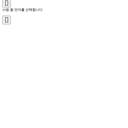
사용 할 언어를 선택합니다