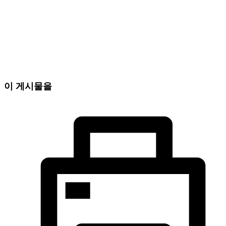
이 게시물을