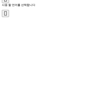
사용 할 언어를 선택합니다