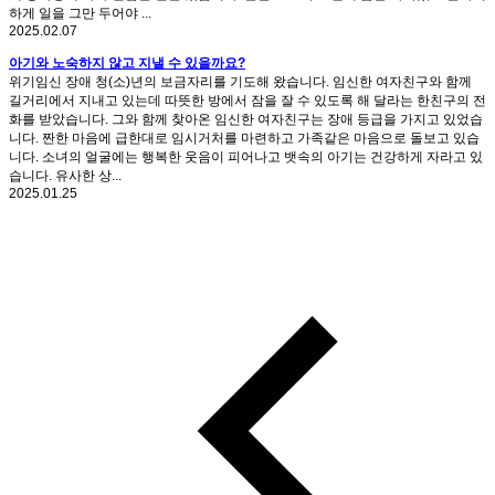
하게 일을 그만 두어야 ...
2025.02.07
아기와 노숙하지 않고 지낼 수 있을까요?
위기임신 장애 청(소)년의 보금자리를 기도해 왔습니다. 임신한 여자친구와 함께
길거리에서 지내고 있는데 따뜻한 방에서 잠을 잘 수 있도록 해 달라는 한친구의 전
화를 받았습니다. 그와 함께 찾아온 임신한 여자친구는 장애 등급을 가지고 있었습
니다. 짠한 마음에 급한대로 임시거처를 마련하고 가족같은 마음으로 돌보고 있습
니다. 소녀의 얼굴에는 행복한 웃음이 피어나고 뱃속의 아기는 건강하게 자라고 있
습니다. 유사한 상...
2025.01.25