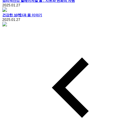
심리적산소 릴레이셔널 홈 : 치유와 변화의 자원
2025.01.27
건강한 성(性)과 몸 이야기
2025.01.27