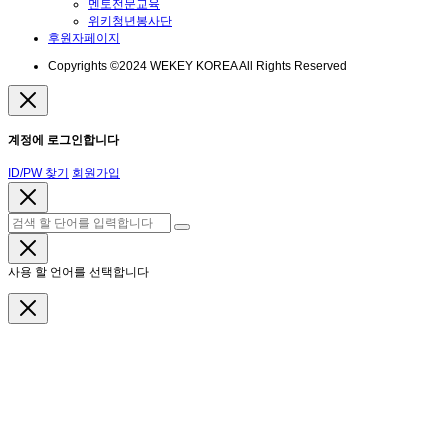
멘토전문교육
위키청년봉사단
후원자페이지
Copyrights ©2024 WEKEY KOREA All Rights Reserved
계정에 로그인합니다
ID/PW 찾기
회원가입
사용 할 언어를 선택합니다