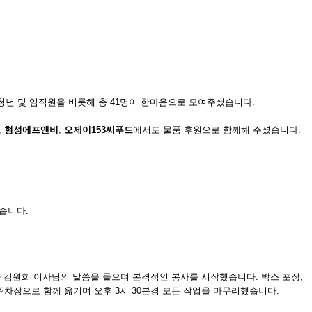
코리아 청년 및 임직원을 비롯해 총 41명이 한마음으로 모여주셨습니다.
,
형성에프앤비
,
오제이153씨푸드
에서도 물품 후원으로 함께해 주셨습니다.
습니다.
님과 김원희 이사님의 말씀을 들으며 본격적인 봉사를 시작했습니다. 박스 포장,
차장으로 함께 옮기며 오후 3시 30분경 모든 작업을 마무리했습니다.