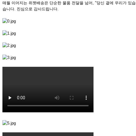
매월 이어지는 위켓배송은 단순한 물품 전달을 넘어, "당신 곁에 우리가 있
습니다. 진심으로 감사드립니다.