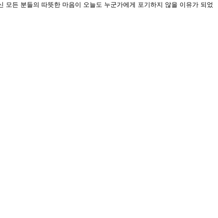
신 모든 분들의 따뜻한 마음이 오늘도 누군가에게 포기하지 않을 이유가 되었