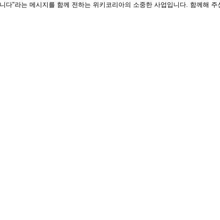
습니다"라는 메시지를 함께 전하는 위키코리아의 소중한 사업입니다. 함께해 주