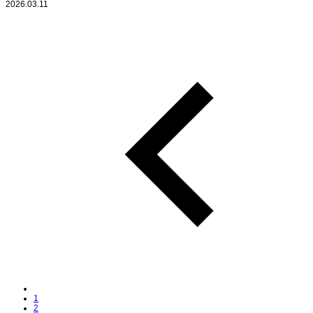
2026.03.11
1
2