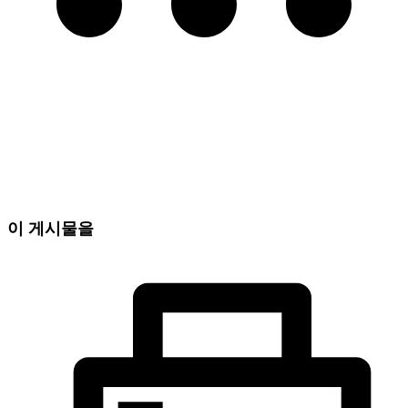
이 게시물을