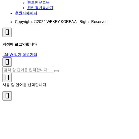
멘토전문교육
위키청년봉사단
후원자페이지
Copyrights ©2024 WEKEY KOREA All Rights Reserved
계정에 로그인합니다
ID/PW 찾기
회원가입
사용 할 언어를 선택합니다