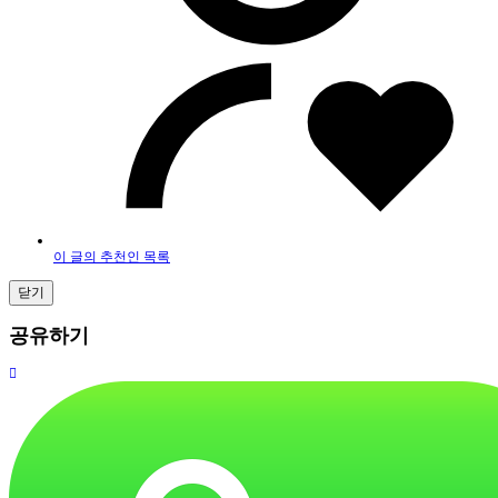
이 글의 추천인 목록
닫기
공유하기