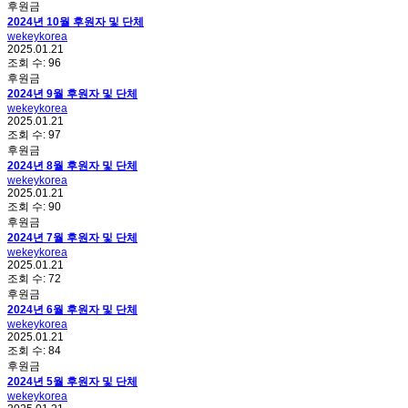
후원금
2024년 10월 후원자 및 단체
wekeykorea
2025.01.21
조회 수:
96
후원금
2024년 9월 후원자 및 단체
wekeykorea
2025.01.21
조회 수:
97
후원금
2024년 8월 후원자 및 단체
wekeykorea
2025.01.21
조회 수:
90
후원금
2024년 7월 후원자 및 단체
wekeykorea
2025.01.21
조회 수:
72
후원금
2024년 6월 후원자 및 단체
wekeykorea
2025.01.21
조회 수:
84
후원금
2024년 5월 후원자 및 단체
wekeykorea