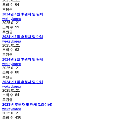
2025.01.21
조회 수:
64
후원금
2024년 4월 후원자 및 단체
wekeykorea
2025.01.21
조회 수:
59
후원금
2024년 3월 후원자 및 단체
wekeykorea
2025.01.21
조회 수:
63
후원금
2024년 2월 후원자 및 단체
wekeykorea
2025.01.21
조회 수:
80
후원금
2024년 1월 후원자 및 단체
wekeykorea
2025.01.21
조회 수:
84
후원금
2023년 후원자 및 단체 (1회이상)
wekeykorea
2025.01.21
조회 수:
436