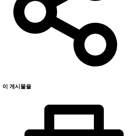
이 게시물을