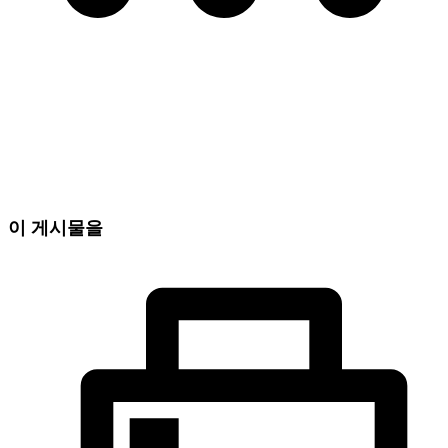
이 게시물을