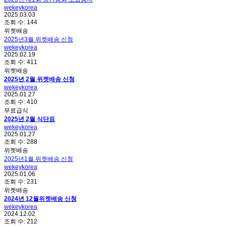
wekeykorea
2025.03.03
조회 수:
144
위켓배송
2025년3월 위켓배송 신청
wekeykorea
2025.02.19
조회 수:
411
위켓배송
2025년 2월 위켓배송 신청
wekeykorea
2025.01.27
조회 수:
410
무료급식
2025년 2월 식단표
wekeykorea
2025.01.27
조회 수:
288
위켓배송
2025년1월 위켓배송 신청
wekeykorea
2025.01.06
조회 수:
231
위켓배송
2024년 12월위켓배송 신청
wekeykorea
2024.12.02
조회 수:
212