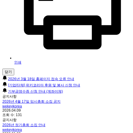
인쇄
닫기
2026년 3월 18일 홈페이지 접속 오류 안내
[기업/단체] 위키코리아 후원 및 봉사 신청 안내
기부금영수증 신청 안내 (계좌이체)
공지사항
2026년 4월 17일 임시총회 소집 공지
wekeykorea
2026.04.09
조회 수:
131
공지사항
2026년 정기총회 소집 안내
wekeykorea