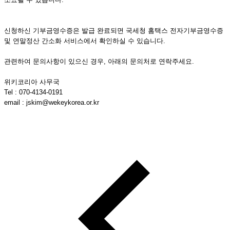
신청하신 기부금영수증은 발급 완료되면 국세청 홈택스 전자기부금영수증
및 연말정산 간소화 서비스에서 확인하실 수 있습니다.
관련하여 문의사항이 있으신 경우, 아래의 문의처로 연락주세요.
위키코리아 사무국
Tel : 070-4134-0191
email : jskim@wekeykorea.or.kr