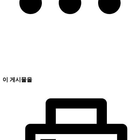
이 게시물을