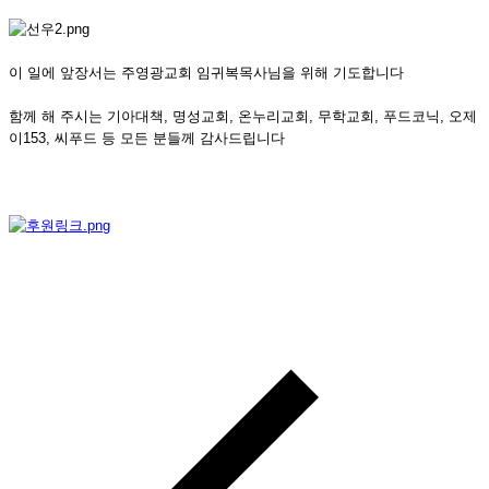
이 일에 앞장서는 주영광교회 임귀복목사님을 위해 기도합니다
함께 해 주시는 기아대책, 명성교회, 온누리교회, 무학교회, 푸드코닉, 오제
이153, 씨푸드 등 모든 분들께 감사드립니다