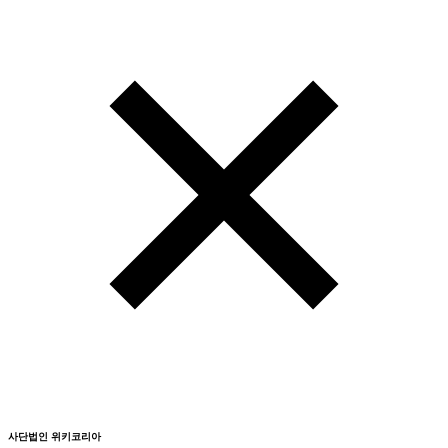
사단법인 위키코리아