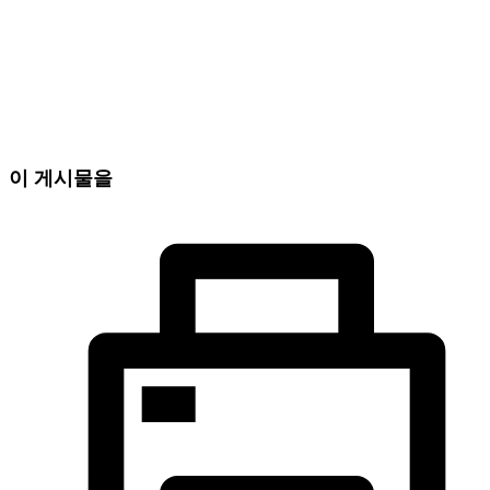
이 게시물을