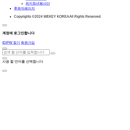
위키청년봉사단
후원자페이지
Copyrights ©2024 WEKEY KOREA All Rights Reserved
계정에 로그인합니다
ID/PW 찾기
회원가입
사용 할 언어를 선택합니다