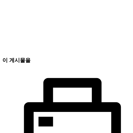
이 게시물을