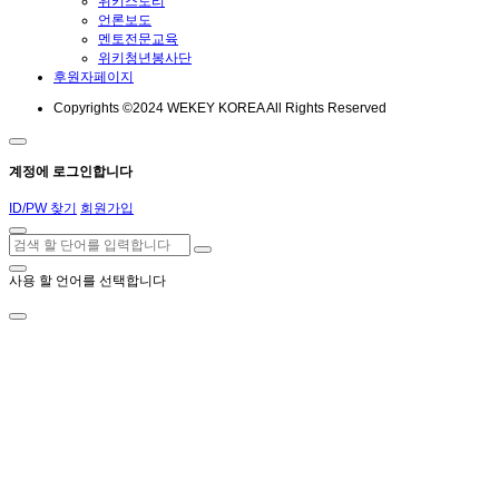
위키스토리
언론보도
멘토전문교육
위키청년봉사단
후원자페이지
Copyrights ©2024 WEKEY KOREA All Rights Reserved
계정에 로그인합니다
ID/PW 찾기
회원가입
사용 할 언어를 선택합니다