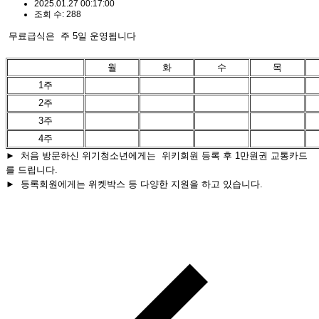
2025.01.27 00:17:00
조회 수: 288
무료급식은 주 5일 운영됩니다
월
화
수
목
1주
2주
3주
4주
► 처음 방문하신 위기청소년에게는 위키회원 등록 후 1만원권 교통카드
를 드립니다.
► 등록회원에게는 위켓박스 등 다양한 지원을 하고 있습니다.