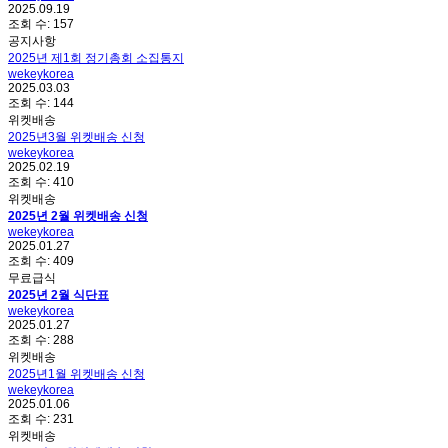
2025.09.19
조회 수:
157
공지사항
2025년 제1회 정기총회 소집통지
wekeykorea
2025.03.03
조회 수:
144
위켓배송
2025년3월 위켓배송 신청
wekeykorea
2025.02.19
조회 수:
410
위켓배송
2025년 2월 위켓배송 신청
wekeykorea
2025.01.27
조회 수:
409
무료급식
2025년 2월 식단표
wekeykorea
2025.01.27
조회 수:
288
위켓배송
2025년1월 위켓배송 신청
wekeykorea
2025.01.06
조회 수:
231
위켓배송