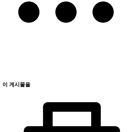
이 게시물을