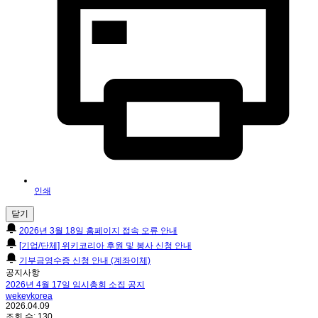
인쇄
닫기
2026년 3월 18일 홈페이지 접속 오류 안내
[기업/단체] 위키코리아 후원 및 봉사 신청 안내
기부금영수증 신청 안내 (계좌이체)
공지사항
2026년 4월 17일 임시총회 소집 공지
wekeykorea
2026.04.09
조회 수:
130