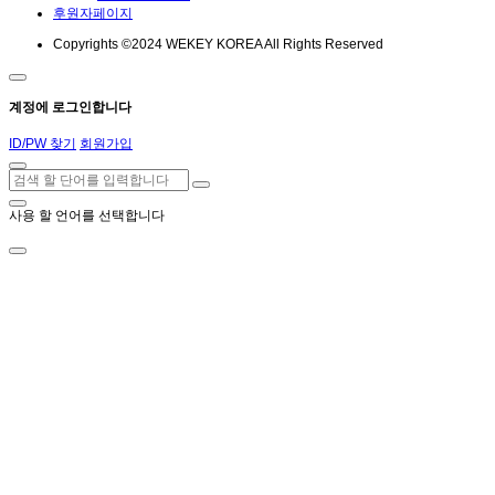
후원자페이지
Copyrights ©2024 WEKEY KOREA All Rights Reserved
계정에 로그인합니다
ID/PW 찾기
회원가입
사용 할 언어를 선택합니다