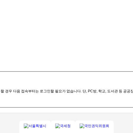
 경우 다음 접속부터는 로그인할 필요가 없습니다. 단, PC방, 학교, 도서관 등 공