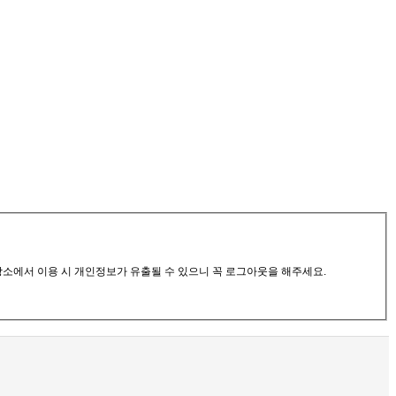
공장소에서 이용 시 개인정보가 유출될 수 있으니 꼭 로그아웃을 해주세요.